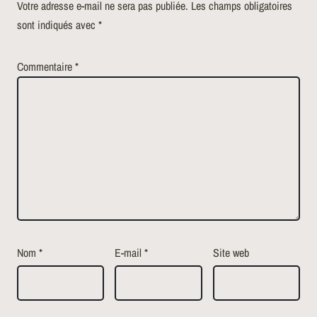
Votre adresse e-mail ne sera pas publiée.
Les champs obligatoires
sont indiqués avec
*
Commentaire
*
Nom
*
E-mail
*
Site web