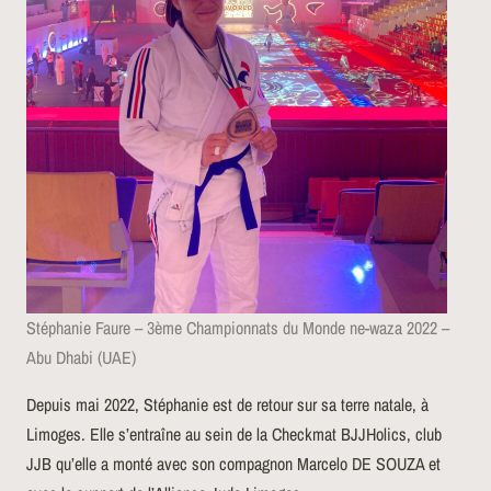
Stéphanie Faure – 3ème Championnats du Monde ne-waza 2022 –
Abu Dhabi (UAE)
Depuis mai 2022, Stéphanie est de retour sur sa terre natale, à
Limoges. Elle s’entraîne au sein de la Checkmat BJJHolics, club
JJB qu’elle a monté avec son compagnon Marcelo DE SOUZA et