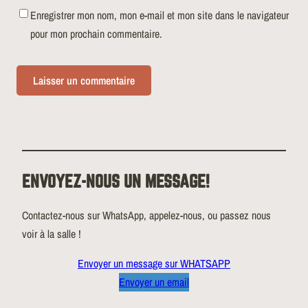
Enregistrer mon nom, mon e-mail et mon site dans le navigateur
pour mon prochain commentaire.
ENVOYEZ-NOUS UN MESSAGE!
Contactez-nous sur WhatsApp, appelez-nous, ou passez nous
voir à la salle !
Envoyer un message sur WHATSAPP
Envoyer un email