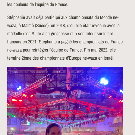
les couleurs de l’équipe de France.
Stéphanie avait déjà participé aux championnats du Monde ne-
waza, à Malmö (Suède), en 2018, d’où elle était revenue avec la
médaille d’or. Suite à sa grossesse et à son retour sur le sol
français en 2021, Stéphanie a gagné les championnats de France
ne-waza pour réintégrer l’équipe de France. Fin mai 2022, elle
termine 2ème des championnats d’Europe ne-waza en Israël.