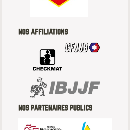
NOS AFFILIATIONS
NOS PARTENAIRES PUBLICS