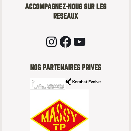
ACCOMPAGNEZ-NOUS SUR LES
RESEAUX
Instagram
Facebook
YouTube
NOS PARTENAIRES PRIVES