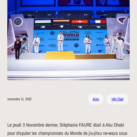
novembre 11, 2022
Actu
Info Club
Le jeudi 3 Novembre dernier, Stéphanie FAURE était à Abu Dhabi
pour disputer les championnats du Monde de jiu-jitsu ne-waza sous