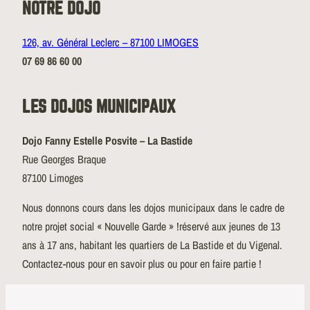
NOTRE DOJO
126, av. Général Leclerc – 87100 LIMOGES
07 69 86 60 00
LES DOJOS MUNICIPAUX
Dojo Fanny Estelle Posvite – La Bastide
Rue Georges Braque
87100 Limoges
Nous donnons cours dans les dojos municipaux dans le cadre de
notre projet social « Nouvelle Garde » !réservé aux jeunes de 13
ans à 17 ans, habitant les quartiers de La Bastide et du Vigenal.
Contactez-nous pour en savoir plus ou pour en faire partie !