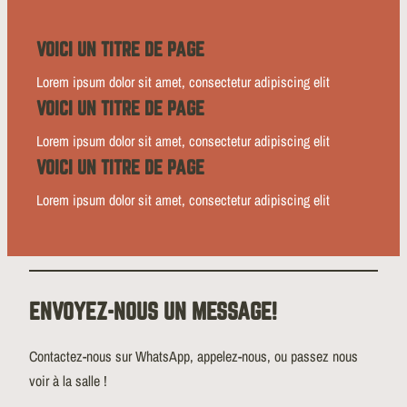
VOICI UN TITRE DE PAGE
Lorem ipsum dolor sit amet, consectetur adipiscing elit
VOICI UN TITRE DE PAGE
Lorem ipsum dolor sit amet, consectetur adipiscing elit
VOICI UN TITRE DE PAGE
Lorem ipsum dolor sit amet, consectetur adipiscing elit
ENVOYEZ-NOUS UN MESSAGE!
Contactez-nous sur WhatsApp, appelez-nous, ou passez nous
voir à la salle !