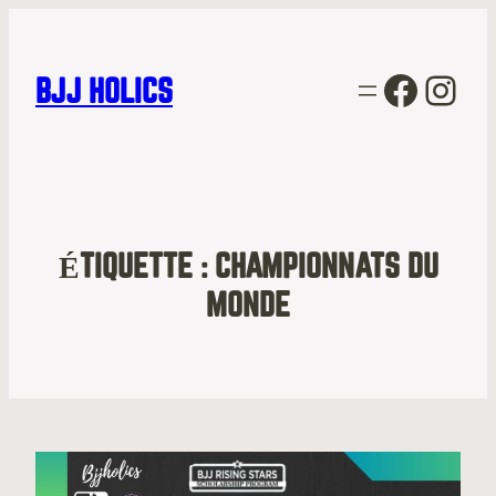
Facebo
Inst
BJJ HOLICS
ÉTIQUETTE :
CHAMPIONNATS DU
MONDE