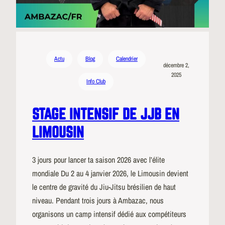
Actu
Blog
Calendrier
décembre 2,
2025
Info Club
STAGE INTENSIF DE JJB EN
LIMOUSIN
3 jours pour lancer ta saison 2026 avec l’élite
mondiale Du 2 au 4 janvier 2026, le Limousin devient
le centre de gravité du Jiu-Jitsu brésilien de haut
niveau. Pendant trois jours à Ambazac, nous
organisons un camp intensif dédié aux compétiteurs