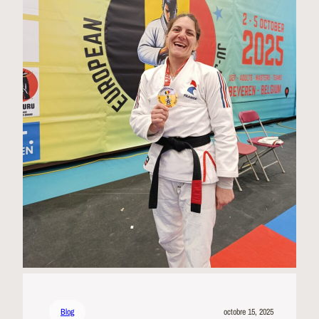
Blog
octobre 15, 2025