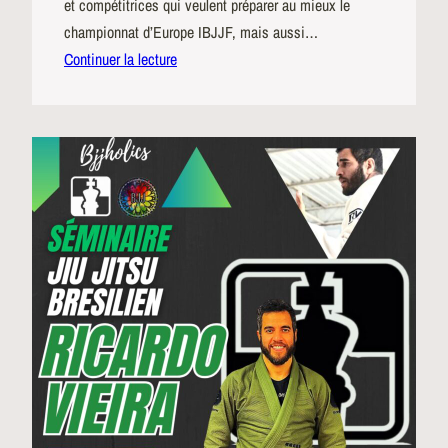
et compétitrices qui veulent préparer au mieux le
championnat d’Europe IBJJF, mais aussi…
Continuer la lecture