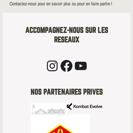
Contactez-nous pour en savoir plus ou pour en faire partie !
ACCOMPAGNEZ-NOUS SUR LES
RESEAUX
Instagram
Facebook
YouTube
NOS PARTENAIRES PRIVES