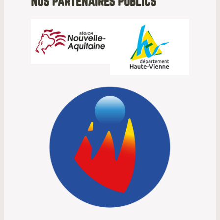
NOS PARTENAIRES PUBLICS