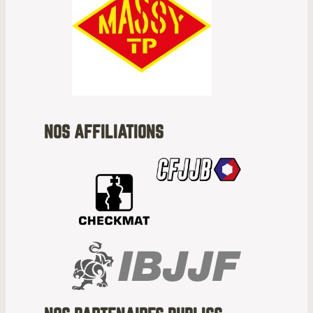
NOS AFFILIATIONS