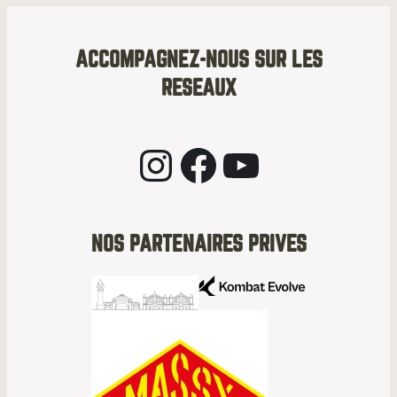
ACCOMPAGNEZ-NOUS SUR LES
RESEAUX
Instagram
Facebook
YouTube
NOS PARTENAIRES PRIVES