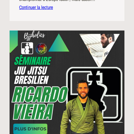
Continuer la lecture