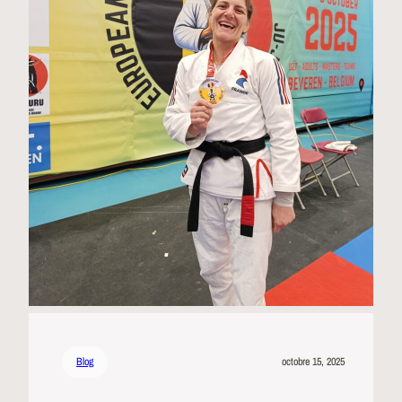
Blog
octobre 15, 2025