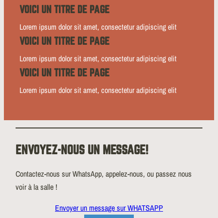
VOICI UN TITRE DE PAGE
Lorem ipsum dolor sit amet, consectetur adipiscing elit
VOICI UN TITRE DE PAGE
Lorem ipsum dolor sit amet, consectetur adipiscing elit
VOICI UN TITRE DE PAGE
Lorem ipsum dolor sit amet, consectetur adipiscing elit
ENVOYEZ-NOUS UN MESSAGE!
Contactez-nous sur WhatsApp, appelez-nous, ou passez nous
voir à la salle !
Envoyer un message sur WHATSAPP