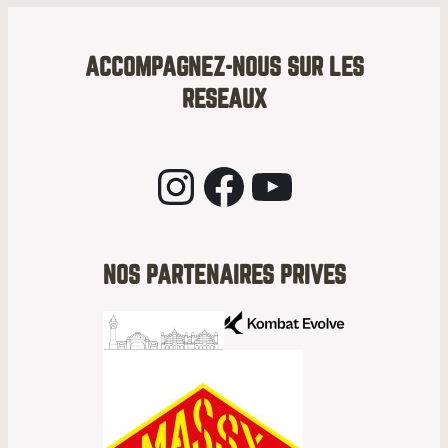
ACCOMPAGNEZ-NOUS SUR LES
RESEAUX
Instagram
Facebook
YouTube
NOS PARTENAIRES PRIVES