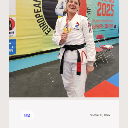
Blog
octobre 15, 2025