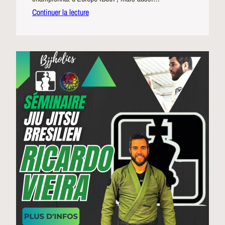
Continuer la lecture