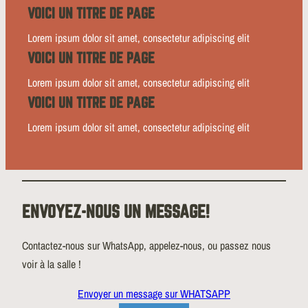
VOICI UN TITRE DE PAGE
Lorem ipsum dolor sit amet, consectetur adipiscing elit
VOICI UN TITRE DE PAGE
Lorem ipsum dolor sit amet, consectetur adipiscing elit
VOICI UN TITRE DE PAGE
Lorem ipsum dolor sit amet, consectetur adipiscing elit
ENVOYEZ-NOUS UN MESSAGE!
Contactez-nous sur WhatsApp, appelez-nous, ou passez nous
voir à la salle !
Envoyer un message sur WHATSAPP