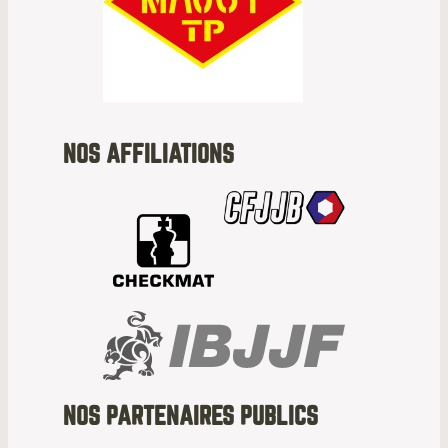
NOS AFFILIATIONS
NOS PARTENAIRES PUBLICS