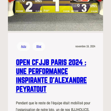
Actu
Blog
novembre 19, 2024
OPEN CFJJB PARIS 2024 :
UNE PERFORMANCE
INSPIRANTE D’ALEXANDRE
PEYRATOUT
Pendant que le reste de l’équipe était mobilisé pour
l’organisation de notre loto, un de nos BJJHOLICS,