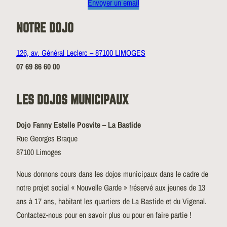
Envoyer un email
NOTRE DOJO
126, av. Général Leclerc – 87100 LIMOGES
07 69 86 60 00
LES DOJOS MUNICIPAUX
Dojo Fanny Estelle Posvite – La Bastide
Rue Georges Braque
87100 Limoges
Nous donnons cours dans les dojos municipaux dans le cadre de
notre projet social « Nouvelle Garde » !réservé aux jeunes de 13
ans à 17 ans, habitant les quartiers de La Bastide et du Vigenal.
Contactez-nous pour en savoir plus ou pour en faire partie !