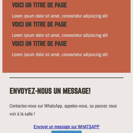
VOICI UN TITRE DE PAGE
Lorem ipsum dolor sit amet, consectetur adipiscing elit
VOICI UN TITRE DE PAGE
Lorem ipsum dolor sit amet, consectetur adipiscing elit
VOICI UN TITRE DE PAGE
Lorem ipsum dolor sit amet, consectetur adipiscing elit
ENVOYEZ-NOUS UN MESSAGE!
Contactez-nous sur WhatsApp, appelez-nous, ou passez nous
voir à la salle !
Envoyer un message sur WHATSAPP