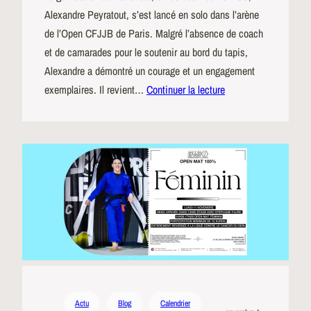
Alexandre Peyratout, s’est lancé en solo dans l’arène
de l’Open CFJJB de Paris. Malgré l’absence de coach
et de camarades pour le soutenir au bord du tapis,
Alexandre a démontré un courage et un engagement
exemplaires. Il revient…
Continuer la lecture
Actu
Blog
Calendrier