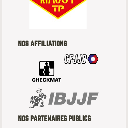
NOS AFFILIATIONS
NOS PARTENAIRES PUBLICS