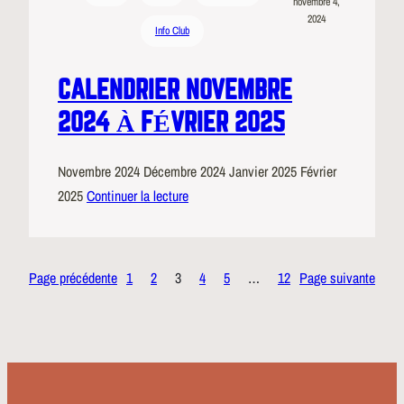
novembre 4,
2024
Info Club
CALENDRIER NOVEMBRE
2024 À FÉVRIER 2025
Novembre 2024 Décembre 2024 Janvier 2025 Février
2025
Continuer la lecture
Page précédente
1
2
3
4
5
…
12
Page suivante