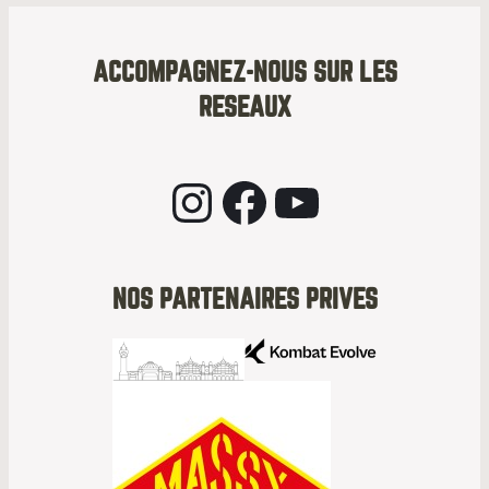
ACCOMPAGNEZ-NOUS SUR LES
RESEAUX
Instagram
Facebook
YouTube
NOS PARTENAIRES PRIVES