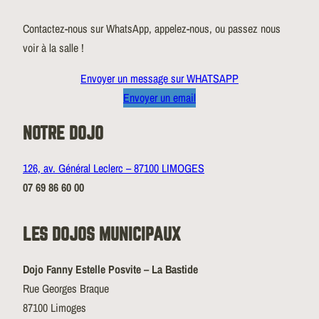
Contactez-nous sur WhatsApp, appelez-nous, ou passez nous
voir à la salle !
Envoyer un message sur WHATSAPP
Envoyer un email
NOTRE DOJO
126, av. Général Leclerc – 87100 LIMOGES
07 69 86 60 00
LES DOJOS MUNICIPAUX
Dojo Fanny Estelle Posvite – La Bastide
Rue Georges Braque
87100 Limoges