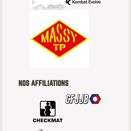
NOS AFFILIATIONS