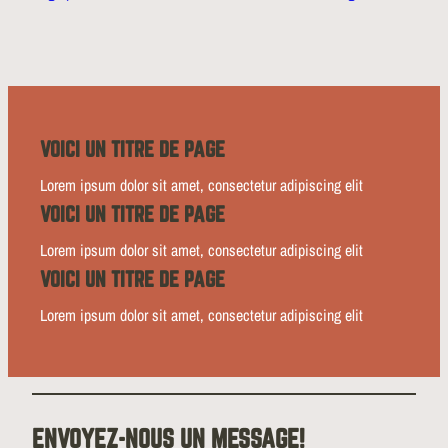
VOICI UN TITRE DE PAGE
Lorem ipsum dolor sit amet, consectetur adipiscing elit
VOICI UN TITRE DE PAGE
Lorem ipsum dolor sit amet, consectetur adipiscing elit
VOICI UN TITRE DE PAGE
Lorem ipsum dolor sit amet, consectetur adipiscing elit
ENVOYEZ-NOUS UN MESSAGE!