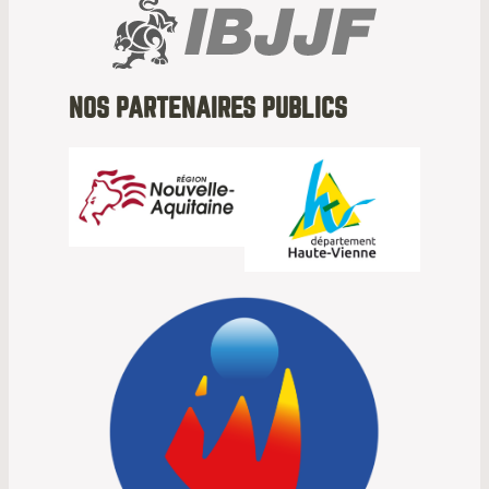
NOS PARTENAIRES PUBLICS