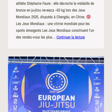
athlète Stéphanie Faure : elle décroche la médaille de
bronze en ju-jitsu ne-waza –63 kg lors des Jeux
Mondiaux 2025, disputés à Chengdu, en Chine.
Les Jeux Mondiaux : une vitrine mondiale pour les
sports émergents Les Jeux Mondiaux constituent l’un
des rendez-vous les plus…
Continuer la lecture