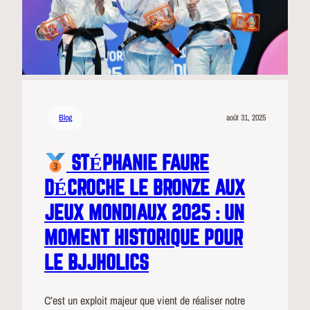
Blog
août 31, 2025
STÉPHANIE FAURE
DÉCROCHE LE BRONZE AUX
JEUX MONDIAUX 2025 : UN
MOMENT HISTORIQUE POUR
LE BJJHOLICS
C’est un exploit majeur que vient de réaliser notre