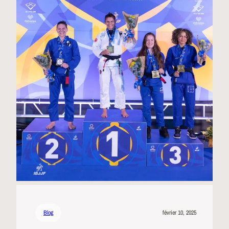
Blog
février 10, 2025