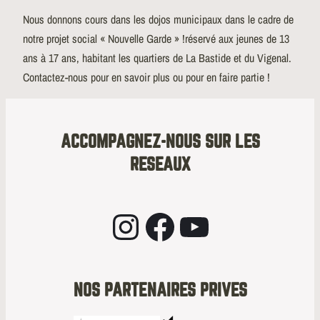
Nous donnons cours dans les dojos municipaux dans le cadre de
notre projet social « Nouvelle Garde » !réservé aux jeunes de 13
ans à 17 ans, habitant les quartiers de La Bastide et du Vigenal.
Contactez-nous pour en savoir plus ou pour en faire partie !
ACCOMPAGNEZ-NOUS SUR LES
RESEAUX
Instagram
Facebook
YouTube
NOS PARTENAIRES PRIVES