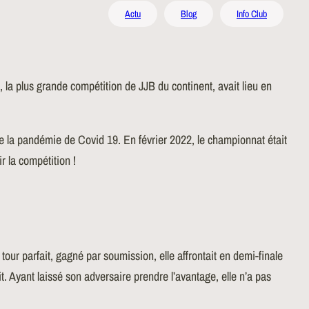
Actu
Blog
Info Club
 la plus grande compétition de JJB du continent, avait lieu en
e la pandémie de Covid 19. En février 2022, le championnat était
r la compétition !
ur parfait, gagné par soumission, elle affrontait en demi-finale
. Ayant laissé son adversaire prendre l’avantage, elle n’a pas