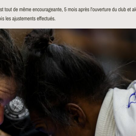
st tout de même encourageante, 5 mois après l’ouverture du club et a
is les ajustements effectués.