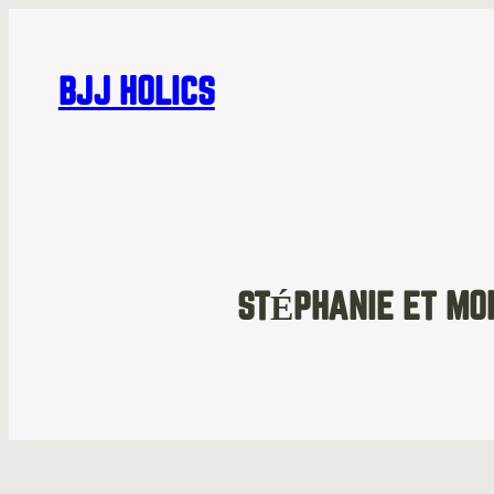
BJJ HOLICS
STÉPHANIE ET MO