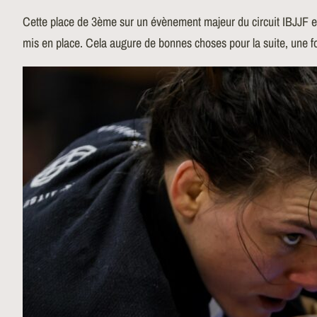
Cette place de 3ème sur un évènement majeur du circuit IBJJF e
mis en place. Cela augure de bonnes choses pour la suite, une fo