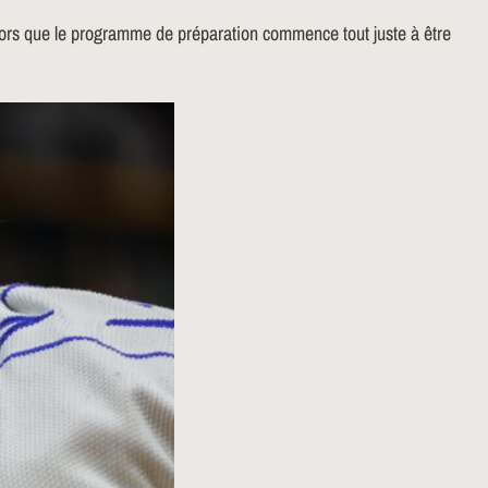
lors que le programme de préparation commence tout juste à être