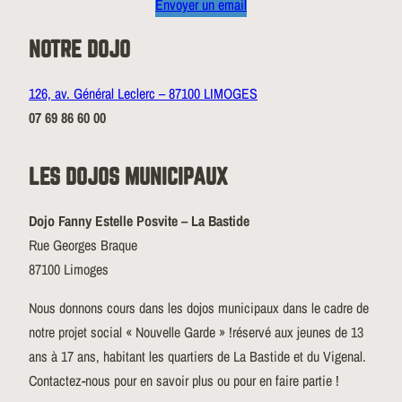
Envoyer un email
NOTRE DOJO
126, av. Général Leclerc – 87100 LIMOGES
07 69 86 60 00
LES DOJOS MUNICIPAUX
Dojo Fanny Estelle Posvite – La Bastide
Rue Georges Braque
87100 Limoges
Nous donnons cours dans les dojos municipaux dans le cadre de
notre projet social « Nouvelle Garde » !réservé aux jeunes de 13
ans à 17 ans, habitant les quartiers de La Bastide et du Vigenal.
Contactez-nous pour en savoir plus ou pour en faire partie !