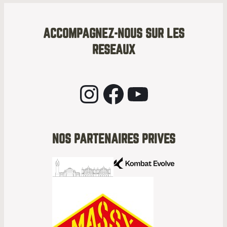
ACCOMPAGNEZ-NOUS SUR LES
RESEAUX
Instagram
Facebook
YouTube
NOS PARTENAIRES PRIVES