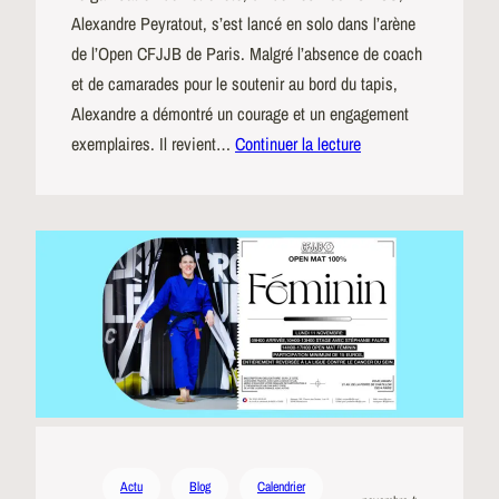
Alexandre Peyratout, s’est lancé en solo dans l’arène
de l’Open CFJJB de Paris. Malgré l’absence de coach
et de camarades pour le soutenir au bord du tapis,
Alexandre a démontré un courage et un engagement
exemplaires. Il revient…
Continuer la lecture
Actu
Blog
Calendrier