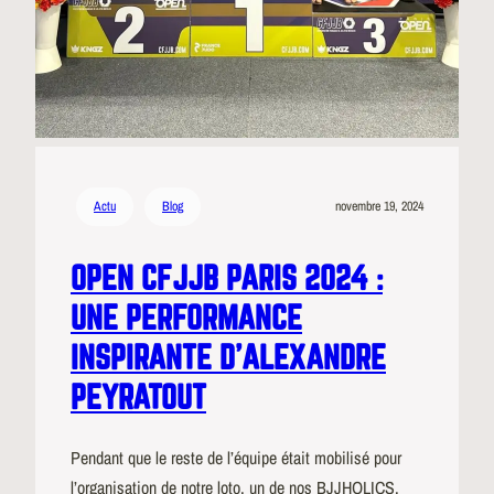
Actu
Blog
novembre 19, 2024
OPEN CFJJB PARIS 2024 :
UNE PERFORMANCE
INSPIRANTE D’ALEXANDRE
PEYRATOUT
Pendant que le reste de l’équipe était mobilisé pour
l’organisation de notre loto, un de nos BJJHOLICS,