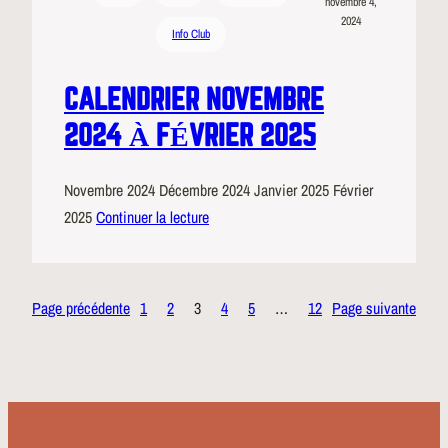
novembre 4,
2024
Info Club
CALENDRIER NOVEMBRE
2024 À FÉVRIER 2025
Novembre 2024 Décembre 2024 Janvier 2025 Février
2025
Continuer la lecture
Page précédente
1
2
3
4
5
…
12
Page suivante