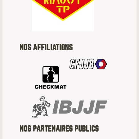
NOS AFFILIATIONS
NOS PARTENAIRES PUBLICS