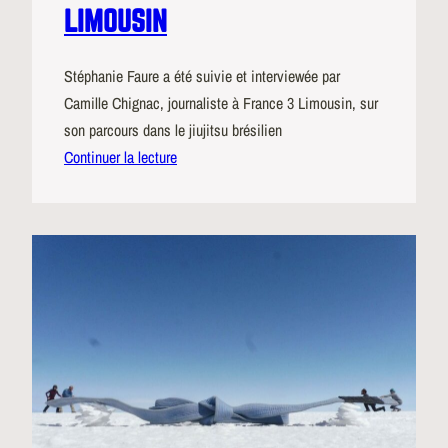
LIMOUSIN
Stéphanie Faure a été suivie et interviewée par
Camille Chignac, journaliste à France 3 Limousin, sur
son parcours dans le jiujitsu brésilien
Continuer la lecture