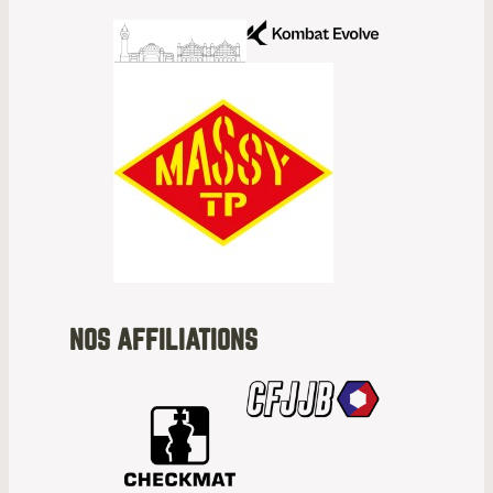
NOS AFFILIATIONS