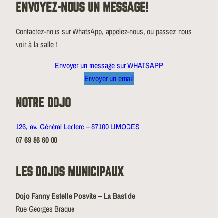
ENVOYEZ-NOUS UN MESSAGE!
Contactez-nous sur WhatsApp, appelez-nous, ou passez nous
voir à la salle !
Envoyer un message sur WHATSAPP
Envoyer un email
NOTRE DOJO
126, av. Général Leclerc – 87100 LIMOGES
07 69 86 60 00
LES DOJOS MUNICIPAUX
Dojo Fanny Estelle Posvite – La Bastide
Rue Georges Braque