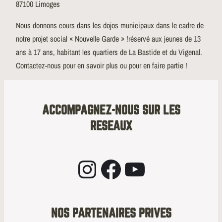
87100 Limoges
Nous donnons cours dans les dojos municipaux dans le cadre de
notre projet social « Nouvelle Garde » !réservé aux jeunes de 13
ans à 17 ans, habitant les quartiers de La Bastide et du Vigenal.
Contactez-nous pour en savoir plus ou pour en faire partie !
ACCOMPAGNEZ-NOUS SUR LES
RESEAUX
Instagram
Facebook
YouTube
NOS PARTENAIRES PRIVES