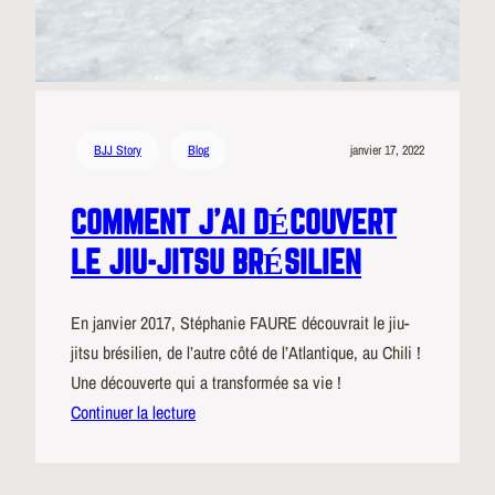
BJJ Story
Blog
janvier 17, 2022
COMMENT J’AI DÉCOUVERT
LE JIU-JITSU BRÉSILIEN
En janvier 2017, Stéphanie FAURE découvrait le jiu-
jitsu brésilien, de l’autre côté de l’Atlantique, au Chili !
Une découverte qui a transformée sa vie !
Continuer la lecture