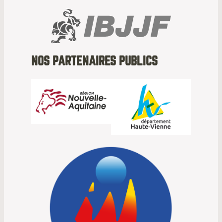
NOS PARTENAIRES PUBLICS