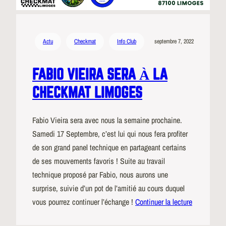
Actu
Checkmat
Info Club
septembre 7, 2022
FABIO VIEIRA SERA À LA
CHECKMAT LIMOGES
Fabio Vieira sera avec nous la semaine prochaine.
Samedi 17 Septembre, c’est lui qui nous fera profiter
de son grand panel technique en partageant certains
de ses mouvements favoris ! Suite au travail
technique proposé par Fabio, nous aurons une
surprise, suivie d’un pot de l’amitié au cours duquel
vous pourrez continuer l’échange !
Continuer la lecture