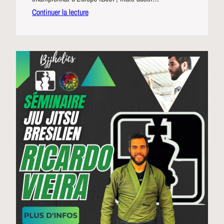
Continuer la lecture