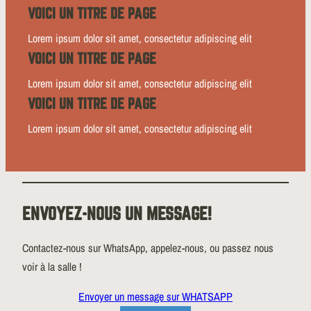
VOICI UN TITRE DE PAGE
Lorem ipsum dolor sit amet, consectetur adipiscing elit
VOICI UN TITRE DE PAGE
Lorem ipsum dolor sit amet, consectetur adipiscing elit
VOICI UN TITRE DE PAGE
Lorem ipsum dolor sit amet, consectetur adipiscing elit
ENVOYEZ-NOUS UN MESSAGE!
Contactez-nous sur WhatsApp, appelez-nous, ou passez nous
voir à la salle !
Envoyer un message sur WHATSAPP