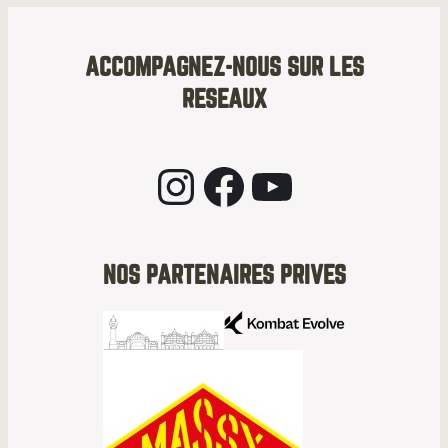
ACCOMPAGNEZ-NOUS SUR LES
RESEAUX
Instagram
Facebook
YouTube
NOS PARTENAIRES PRIVES