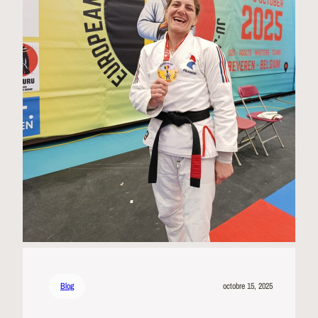
Blog
octobre 15, 2025