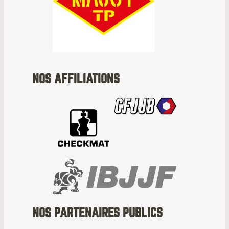
NOS AFFILIATIONS
NOS PARTENAIRES PUBLICS