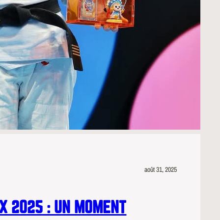
août 31, 2025
X 2025 : UN MOMENT