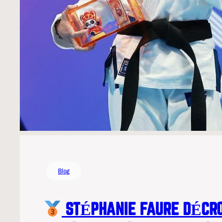
Blog
STÉPHANIE FAURE DÉCRO