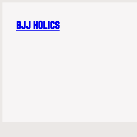
BJJ HOLICS