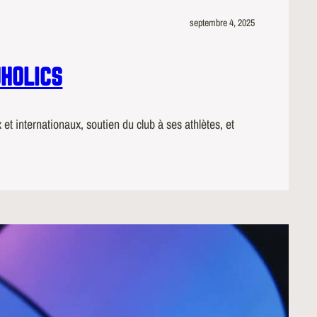
septembre 4, 2025
JHOLICS
internationaux, soutien du club à ses athlètes, et